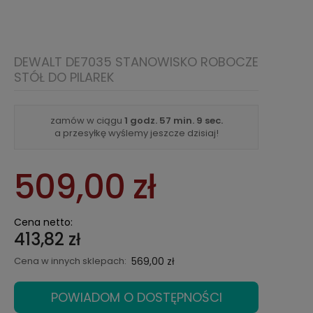
DEWALT DE7035 STANOWISKO ROBOCZE
STÓŁ DO PILAREK
zamów w ciągu
1 godz.
57 min.
9 sec.
a przesyłkę wyślemy jeszcze dzisiaj!
509,00 zł
Cena netto:
413,82 zł
Cena w innych sklepach:
569,00 zł
POWIADOM O DOSTĘPNOŚCI