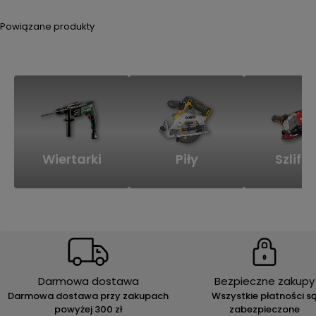
Powiązane produkty
Wiertarki
Piły
Szlifie
Darmowa dostawa
Bezpieczne zakupy
Darmowa dostawa przy zakupach
Wszystkie płatności s
powyżej 300 zł
zabezpieczone