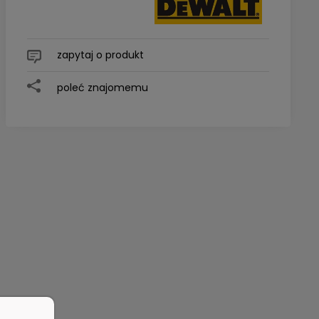
zapytaj o produkt
poleć znajomemu