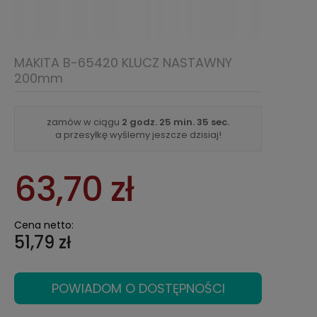
MAKITA B-65420 KLUCZ NASTAWNY
200mm
zamów w ciągu
2 godz.
25 min.
35 sec.
a przesyłkę wyślemy jeszcze dzisiaj!
63,70 zł
Cena netto:
51,79 zł
POWIADOM O DOSTĘPNOŚCI