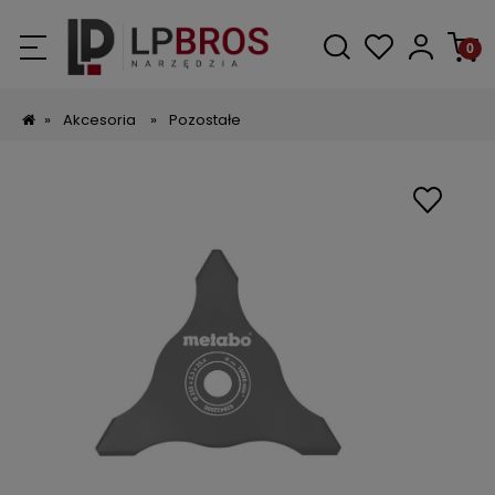
»
Akcesoria
»
Pozostałe