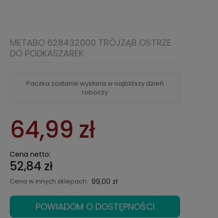
METABO 628432000 TRÓJZĄB OSTRZE
DO PODKASZAREK
Paczka zostanie wysłana w najbliższy dzień
roboczy
64,99 zł
Cena netto:
52,84 zł
Cena w innych sklepach:
99,00 zł
POWIADOM O DOSTĘPNOŚCI