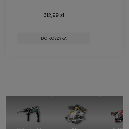
5Ah akumulator
312,99 zł
DO KOSZYKA