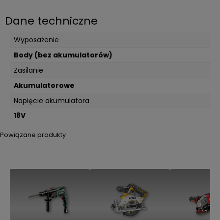
Dane techniczne
Wyposażenie
Body (bez akumulatorów)
Zasilanie
Akumulatorowe
Napięcie akumulatora
18V
Powiązane produkty