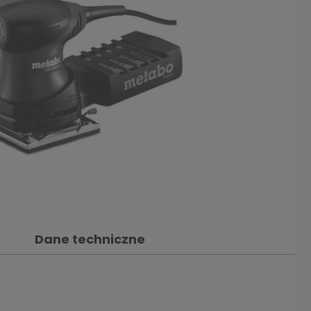
Dane techniczne