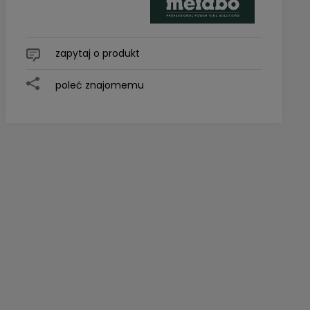
zapytaj o produkt
poleć znajomemu