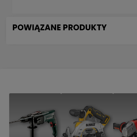
POWIĄZANE PRODUKTY