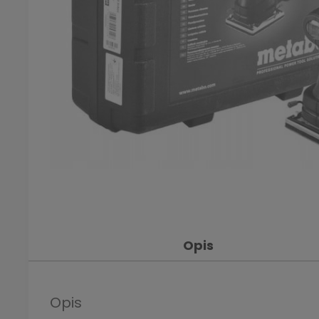
Opis
Opis