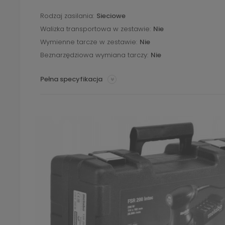
Rodzaj zasilania
Sieciowe
Walizka transportowa w zestawie
Nie
Wymienne tarcze w zestawie
Nie
Beznarzędziowa wymiana tarczy
Nie
Pełna specyfikacja