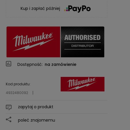
Kup i zapłać później
Dostępność:
na zamówienie
Kod produktu:
4932480092
zapytaj o produkt
poleć znajomemu