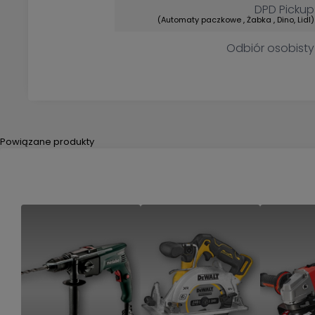
DPD Pickup
(Automaty paczkowe , Żabka , Dino, Lidl)
Odbiór osobisty
Powiązane produkty