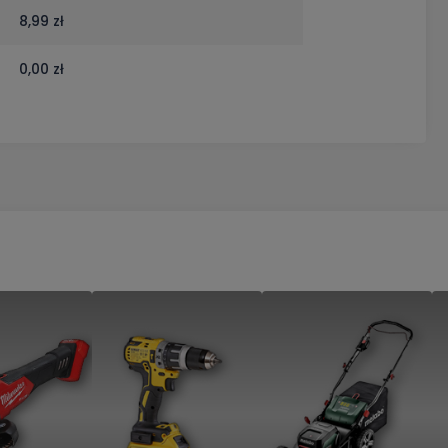
8,99 zł
0,00 zł