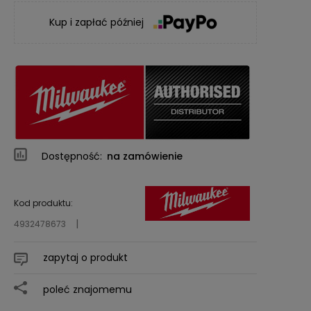
Kup i zapłać później
Dostępność:
na zamówienie
Kod produktu:
4932478673
zapytaj o produkt
poleć znajomemu