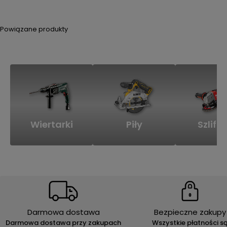
Powiązane produkty
Wiertarki
Piły
Szlifie
Darmowa dostawa
Bezpieczne zakupy
Darmowa dostawa przy zakupach
Wszystkie płatności s