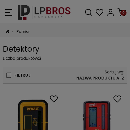
»
Pomiar
Detektory
Liczba produktów:
3
Sortuj wg:
FILTRUJ
NAZWA PRODUKTU A-Z