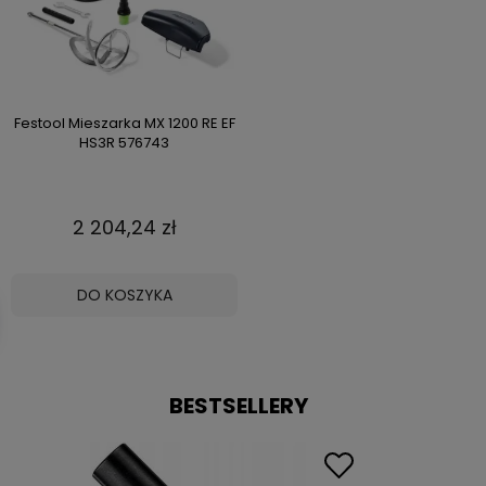
Festool Mieszarka MX 1200 RE EF
HS3R 576743
2 204,24 zł
DO KOSZYKA
BESTSELLERY