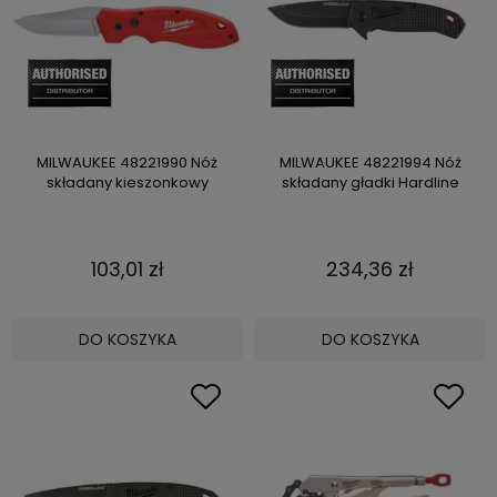
MILWAUKEE 48221990 Nóż
MILWAUKEE 48221994 Nóż
składany kieszonkowy
składany gładki Hardline
103,01 zł
234,36 zł
DO KOSZYKA
DO KOSZYKA