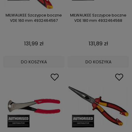
MILWAUKEE Szczypce boczne
MILWAUKEE Szczypce boczne
VDE 160 mm 4932464567
VDE 180 mm 4932464568
131,99 zł
131,89 zł
DO KOSZYKA
DO KOSZYKA