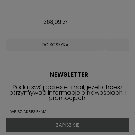
368,99 zł
DO KOSZYKA
NEWSLETTER
Podaj swój adres e-mail, jeżeli chcesz
otrzymywać informacje o nowościach i
promocjach.
ZAPISZ SIĘ