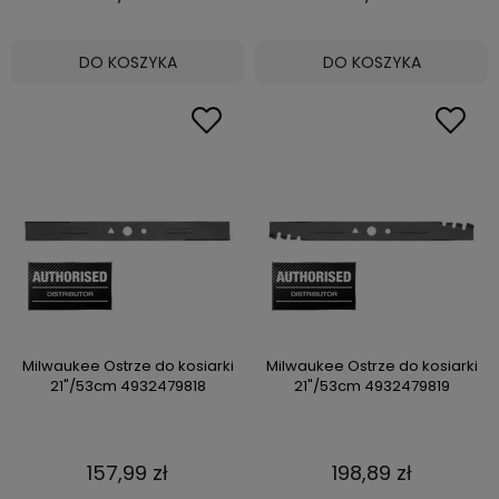
DO KOSZYKA
DO KOSZYKA
Milwaukee Ostrze do kosiarki
Milwaukee Ostrze do kosiarki
21"/53cm 4932479818
21"/53cm 4932479819
157,99 zł
198,89 zł