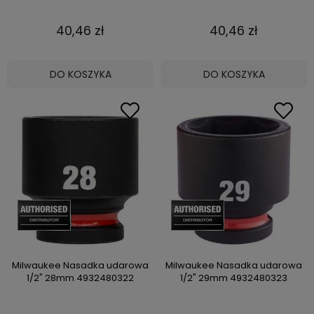
40,46 zł
40,46 zł
DO KOSZYKA
DO KOSZYKA
Milwaukee Nasadka udarowa
Milwaukee Nasadka udarowa
1/2" 28mm 4932480322
1/2" 29mm 4932480323