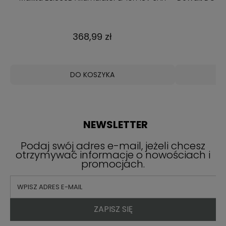
368,99 zł
DO KOSZYKA
NEWSLETTER
Podaj swój adres e-mail, jeżeli chcesz
otrzymywać informacje o nowościach i
promocjach.
ZAPISZ SIĘ