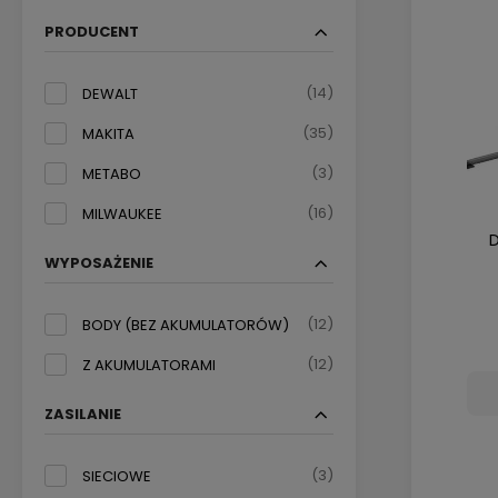
PRODUCENT
(14)
DEWALT
(35)
MAKITA
(3)
METABO
(16)
MILWAUKEE
D
WYPOSAŻENIE
(12)
BODY (BEZ AKUMULATORÓW)
(12)
Z AKUMULATORAMI
ZASILANIE
(3)
SIECIOWE