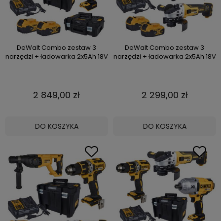
DeWalt Combo zestaw 3
DeWalt Combo zestaw 3
narzędzi + ładowarka 2x5Ah 18V
narzędzi + ładowarka 2x5Ah 18V
2 849,00 zł
2 299,00 zł
DO KOSZYKA
DO KOSZYKA