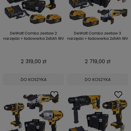
DeWalt Combo zestaw 2
DeWalt Combo zestaw 3
narzędzi + ładowarka 2x5Ah 18V
narzędzi + ładowarka 2x5Ah 18V
2 319,00 zł
2 719,00 zł
DO KOSZYKA
DO KOSZYKA