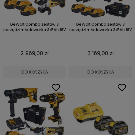
DeWalt Combo zestaw 3
DeWalt Combo zestaw 3
narzędzi + ładowarka 3x5Ah 18V
narzędzi + ładowarka 3x5Ah 18V
2 969,00 zł
3 169,00 zł
DO KOSZYKA
DO KOSZYKA