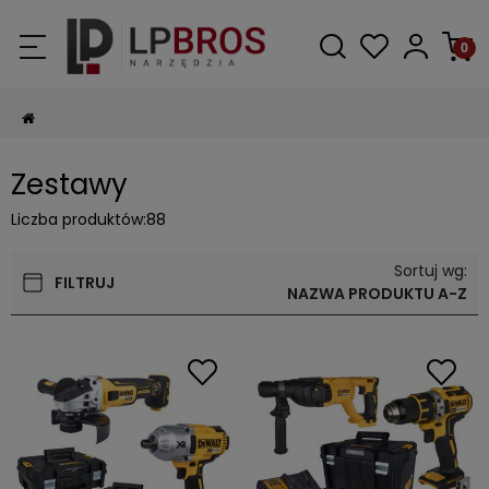
Zestawy
Liczba produktów:
88
Sortuj wg:
FILTRUJ
NAZWA PRODUKTU A-Z