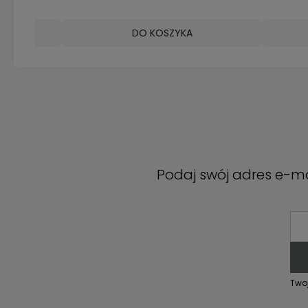
DO KOSZYKA
Podaj swój adres e-ma
Two