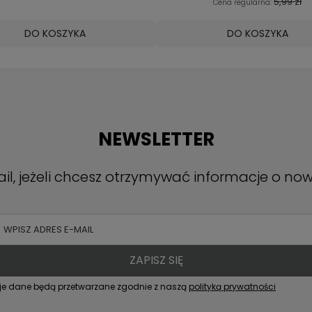
DO KOSZYKA
DO KOSZYKA
NEWSLETTER
il, jeżeli chcesz otrzymywać informacje o no
ZAPISZ SIĘ
je dane będą przetwarzane zgodnie z naszą
polityką prywatności