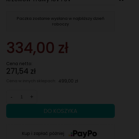
Paczka zostanie wysłana w najbliższy dzień
roboczy
334,00 zł
Cena netto:
271,54 zł
Cena w innych sklepach:
499,00 zł
-
+
DO KOSZYKA
Kup i zapłać później