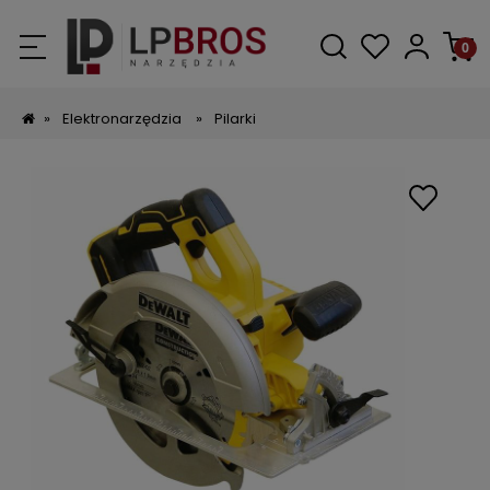
»
Elektronarzędzia
»
Pilarki