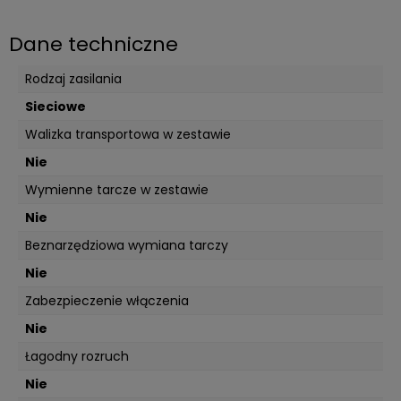
Dane techniczne
Rodzaj zasilania
Sieciowe
Walizka transportowa w zestawie
Nie
Wymienne tarcze w zestawie
Nie
Beznarzędziowa wymiana tarczy
Nie
Zabezpieczenie włączenia
Nie
Łagodny rozruch
Nie