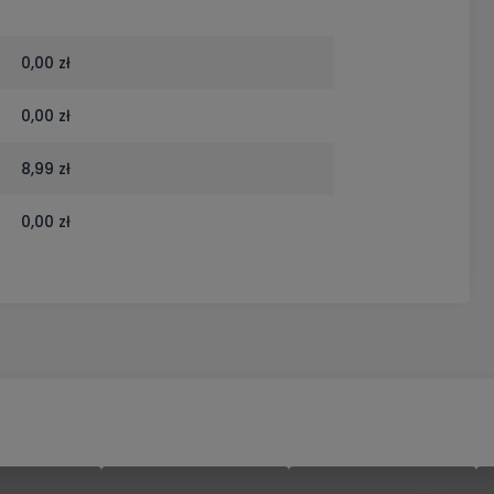
ch
0,00 zł
0,00 zł
8,99 zł
0,00 zł