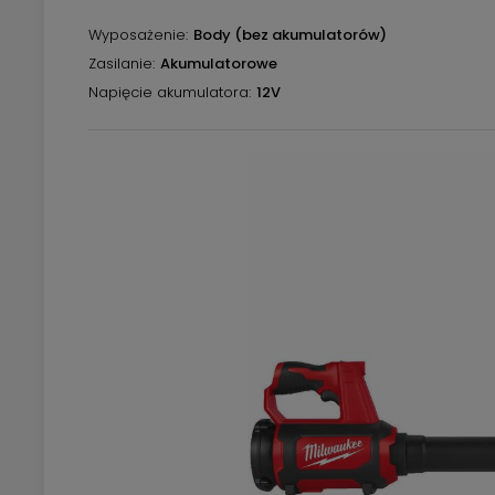
Wyposażenie
Body (bez akumulatorów)
Zasilanie
Akumulatorowe
Napięcie akumulatora
12V