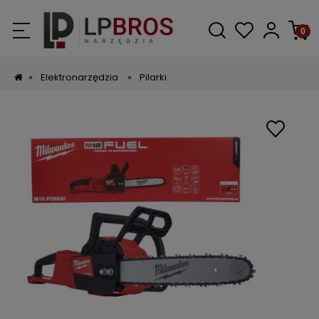
»
Elektronarzędzia
»
Pilarki