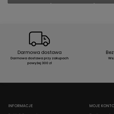
Darmowa dostawa
Bez
Darmowa dostawa przy zakupach
Wsz
powyżej 300 zł
INFORMACJE
MOJE KONT