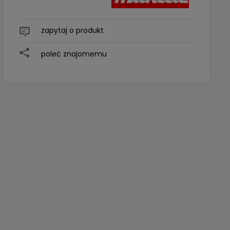
zapytaj o produkt
poleć znajomemu