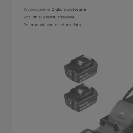
Wyposażenie
Z akumulatorami
Zasilanie
Akumulatorowe
Pojemność akumulatora
5Ah