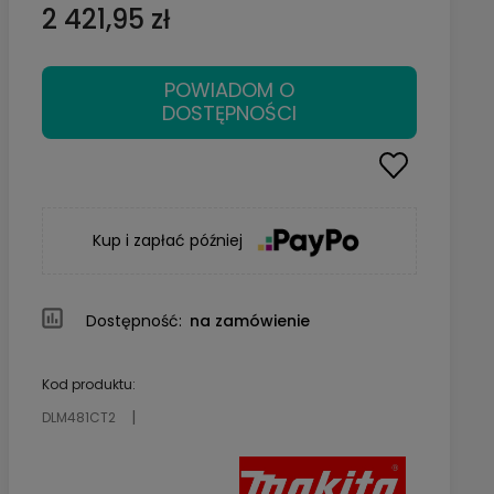
2 421,95 zł
POWIADOM O
DOSTĘPNOŚCI
Kup i zapłać później
Dostępność:
na zamówienie
Kod produktu:
DLM481CT2