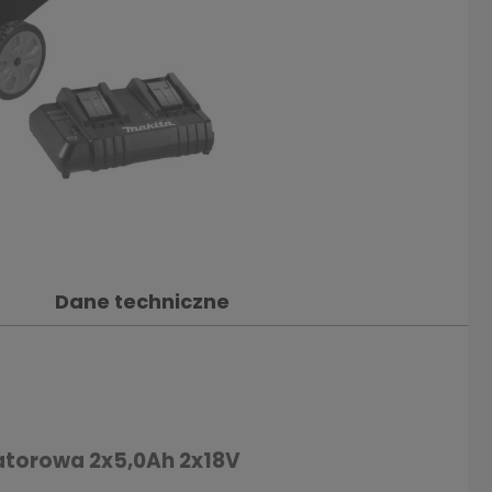
Dane techniczne
atorowa 2x5,0Ah 2x18V