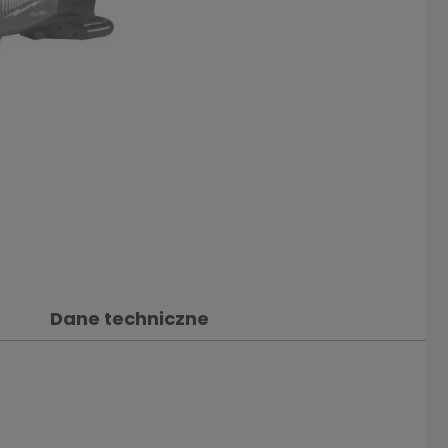
Dane techniczne