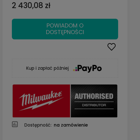
2 430,08 zł
POWIADOM O
DOSTĘPNOŚCI
Kup i zapłać później
Dostępność:
na zamówienie