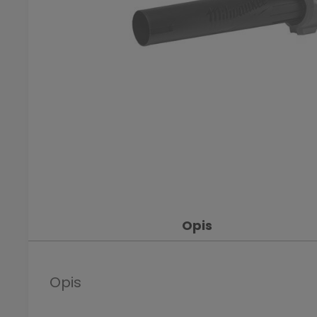
Opis
Opis