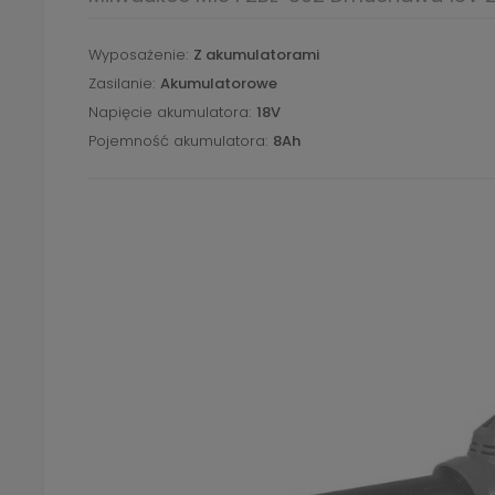
Wyposażenie
Z akumulatorami
Zasilanie
Akumulatorowe
Napięcie akumulatora
18V
Pojemność akumulatora
8Ah