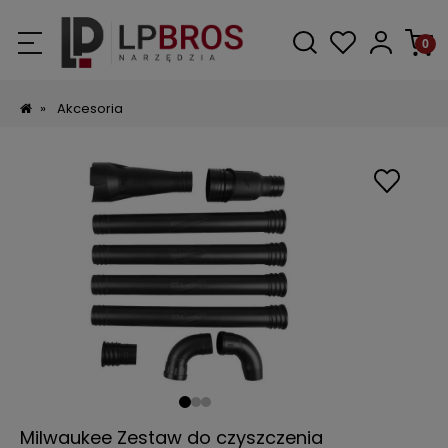
»
Akcesoria
Milwaukee Zestaw do czyszczenia